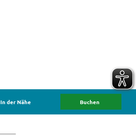
In der Nähe
Buchen