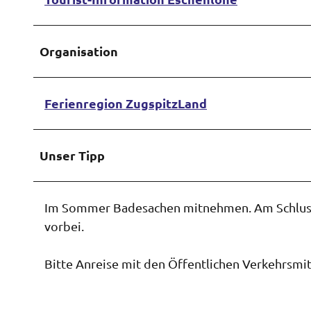
Organisation
Ferienregion ZugspitzLand
Unser Tipp
Im Sommer Badesachen mitnehmen. Am Schlu
vorbei.
Bitte Anreise mit den Öffentlichen Verkehrsmit