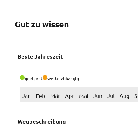
Gut zu wissen
Beste Jahreszeit
geeignet
wetterabhängig
Jan
Feb
Mär
Apr
Mai
Jun
Jul
Aug
S
Wegbeschreibung