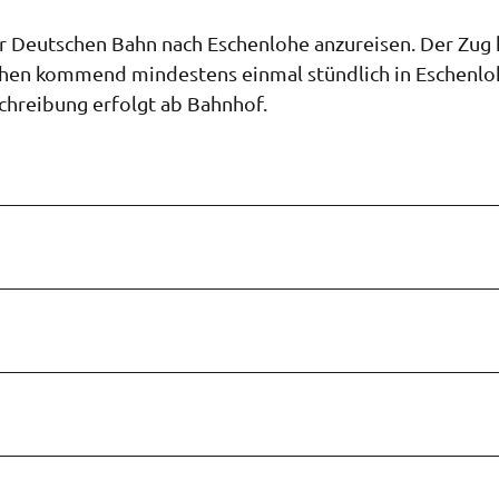
r Deutschen Bahn nach Eschenlohe anzureisen. Der Zug 
hen kommend mindestens einmal stündlich in Eschenlo
chreibung erfolgt ab Bahnhof.