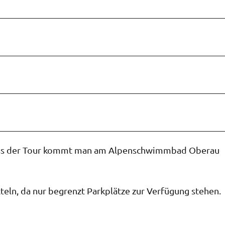
ss der Tour kommt man am Alpenschwimmbad Oberau
teln, da nur begrenzt Parkplätze zur Verfügung stehen.