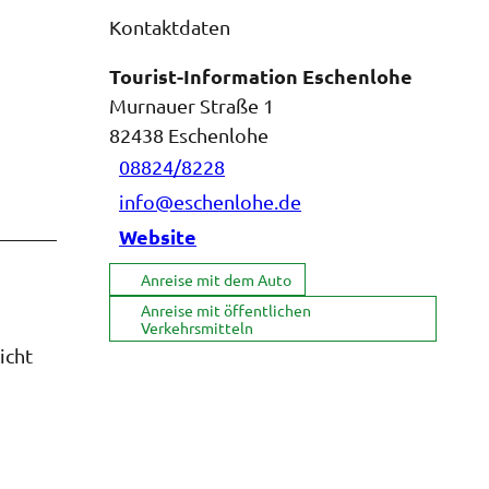
Kontaktdaten
Tourist-Information Eschenlohe
Murnauer Straße 1
82438
Eschenlohe
08824/8228
info@eschenlohe.de
Website
Anreise mit dem Auto
Anreise mit öffentlichen
Verkehrsmitteln
icht