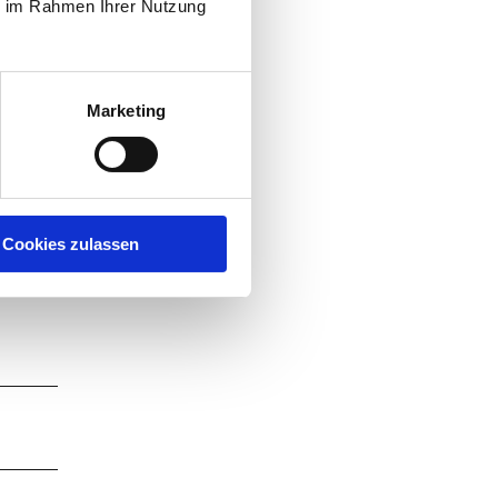
ie im Rahmen Ihrer Nutzung
Marketing
Cookies zulassen