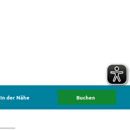
In der Nähe
Buchen