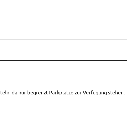
teln, da nur begrenzt Parkplätze zur Verfügung stehen.