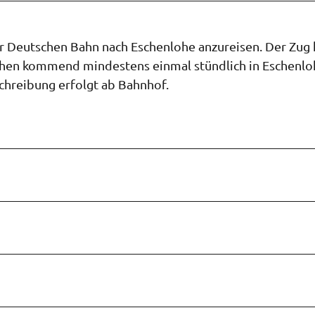
r Deutschen Bahn nach Eschenlohe anzureisen. Der Zug 
hen kommend mindestens einmal stündlich in Eschenlo
chreibung erfolgt ab Bahnhof.