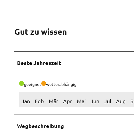
Gut zu wissen
Beste Jahreszeit
geeignet
wetterabhängig
Jan
Feb
Mär
Apr
Mai
Jun
Jul
Aug
S
Wegbeschreibung