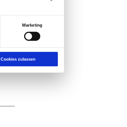
Marketing
Cookies zulassen