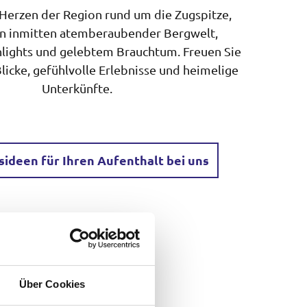
 Herzen der Region rund um die Zugspitze,
on inmitten atemberaubender Bergwelt,
hlights und gelebtem Brauchtum. Freuen Sie
Blicke, gefühlvolle Erlebnisse und heimelige
Unterkünfte.
sideen für Ihren Aufenthalt bei uns
Über Cookies