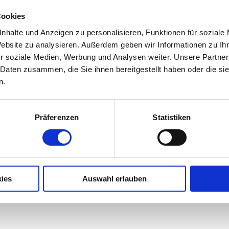
Cookies
nhalte und Anzeigen zu personalisieren, Funktionen für soziale
Website zu analysieren. Außerdem geben wir Informationen zu I
r soziale Medien, Werbung und Analysen weiter. Unsere Partner
 Daten zusammen, die Sie ihnen bereitgestellt haben oder die s
n.
Präferenzen
Statistiken
ies
Auswahl erlauben