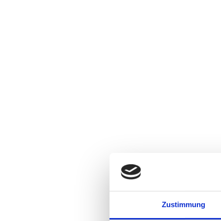
Zustimmung