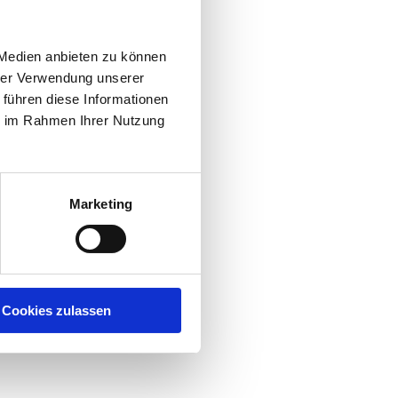
 Medien anbieten zu können
hrer Verwendung unserer
 führen diese Informationen
ie im Rahmen Ihrer Nutzung
Marketing
Cookies zulassen