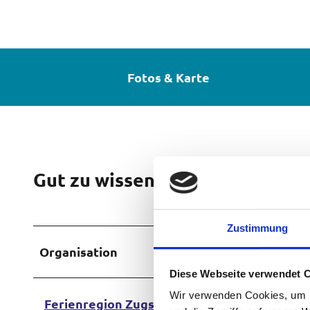
Fotos & Karte
Gut zu wissen
Zustimmung
Organisation
Diese Webseite verwendet 
Wir verwenden Cookies, um I
Ferienregion ZugspitzLand