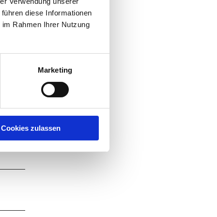
hrer Verwendung unserer
 führen diese Informationen
ie im Rahmen Ihrer Nutzung
Marketing
chauen
Cookies zulassen