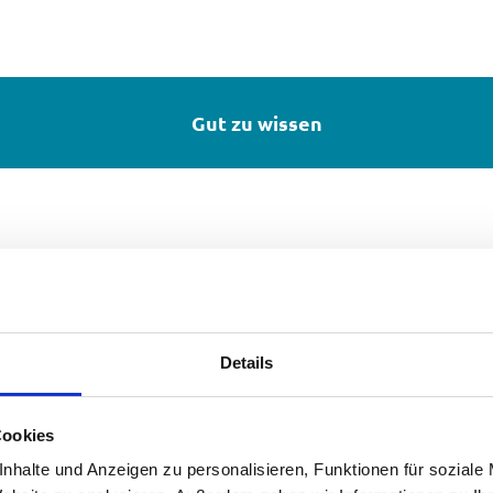
Gut zu wissen
Details
Cookies
nhalte und Anzeigen zu personalisieren, Funktionen für soziale