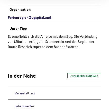
Organisation
Ferienregion ZugspitzLand
Unser Tipp
Es empfiehlt sich die Anreise mit dem Zug. Die Verbindung
von München erfolgt im Stundentakt und der Beginn der
Route lässt sich super ab dem Bahnhof starten!
In der Nähe
Auf der Karte anschauen
Veranstaltung
Sehenswertes