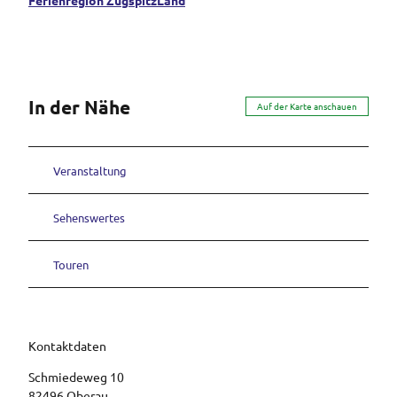
In der Nähe
Auf der Karte anschauen
Veranstaltung
Sehenswertes
Touren
Kontaktdaten
Schmiedeweg 10
82496
Oberau