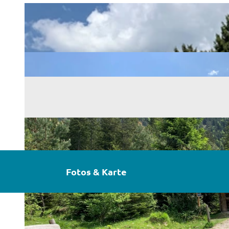
Fotos & Karte