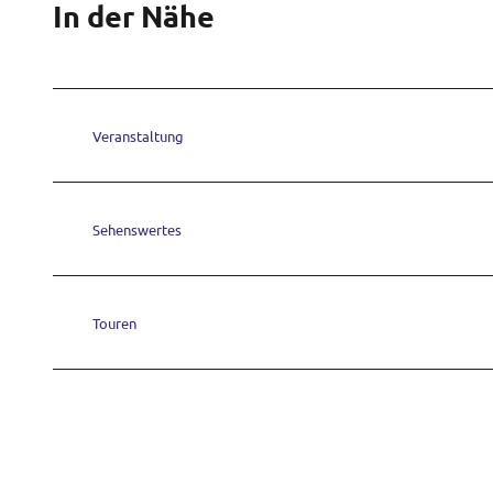
In der Nähe
Veranstaltung
Sehenswertes
Touren