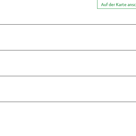
Auf der Karte ans