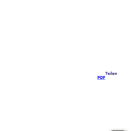
Teilen
PDF