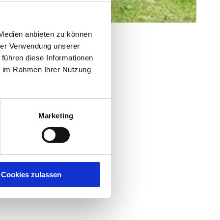
 Medien anbieten zu können
hrer Verwendung unserer
 führen diese Informationen
ie im Rahmen Ihrer Nutzung
Marketing
Cookies zulassen