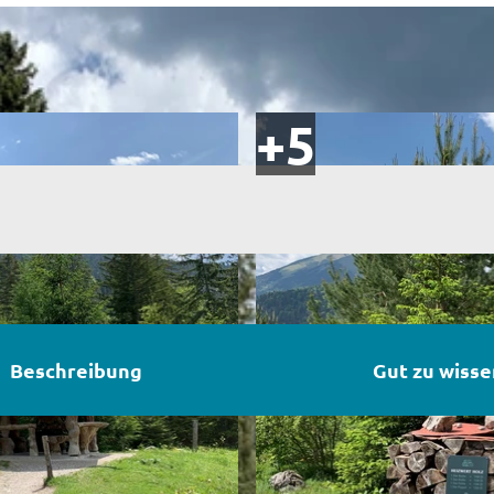
Beschreibung
Gut zu wisse