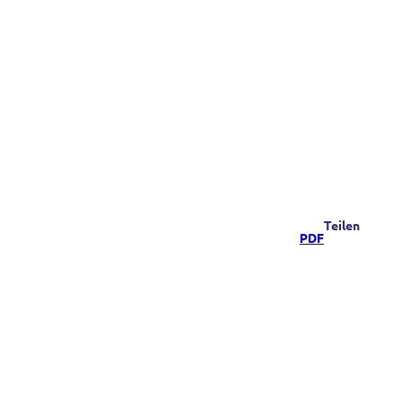
Teilen
PDF