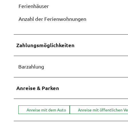
Ferienhäuser
Anzahl der Ferienwohnungen
Zahlungsmöglichkeiten
Barzahlung
Anreise & Parken
Anreise mit dem Auto
Anreise mit öffentlichen V