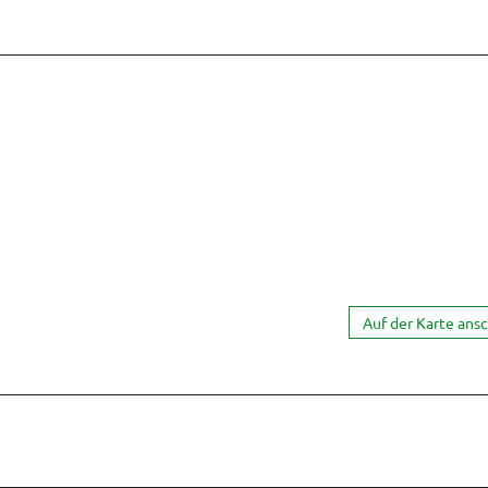
Auf der Karte ans