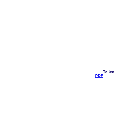
Teilen
PDF