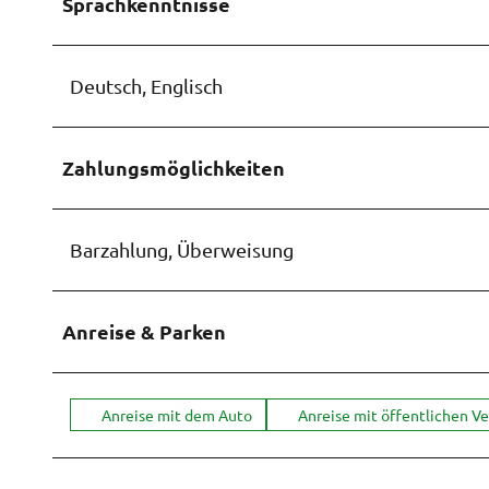
Sprachkenntnisse
Deutsch, Englisch
Zahlungsmöglichkeiten
Barzahlung, Überweisung
Anreise & Parken
Anreise mit dem Auto
Anreise mit öffentlichen V