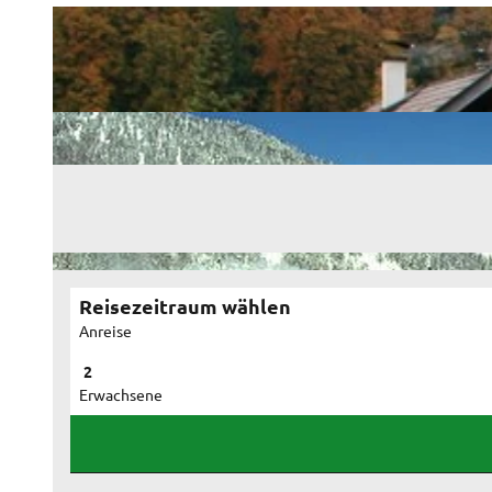
Reisezeitraum wählen
Anreise
Erwachsene