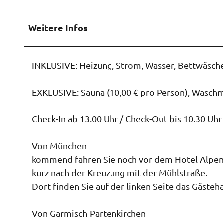
Weitere Infos
INKLUSIVE: Heizung, Strom, Wasser, Bettwäsch
EXKLUSIVE: Sauna (10,00 € pro Person), Wasch
Check-In ab 13.00 Uhr / Check-Out bis 10.30 Uhr
Von München
kommend fahren Sie noch vor dem Hotel Alpenhof
kurz nach der Kreuzung mit der Mühlstraße.
Dort finden Sie auf der linken Seite das Gästeh
Von Garmisch-Partenkirchen