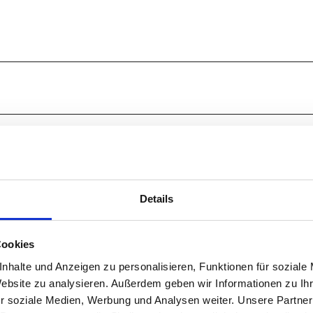
Details
Cookies
nhalte und Anzeigen zu personalisieren, Funktionen für soziale
Website zu analysieren. Außerdem geben wir Informationen zu I
r soziale Medien, Werbung und Analysen weiter. Unsere Partner