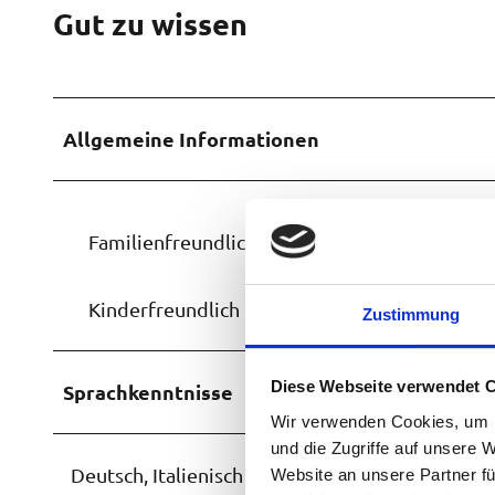
Gut zu wissen
Allgemeine Informationen
Familienfreundlich
Kinderfreundlich
Zustimmung
Diese Webseite verwendet 
Sprachkenntnisse
Wir verwenden Cookies, um I
und die Zugriffe auf unsere 
Deutsch, Italienisch
Website an unsere Partner fü