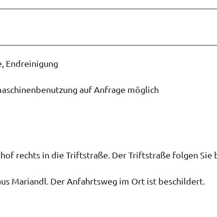
e, Endreinigung
maschinenbenutzung auf Anfrage möglich
 rechts in die Triftstraße. Der Triftstraße folgen Sie 
aus Mariandl. Der Anfahrtsweg im Ort ist beschildert.