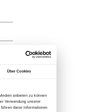
Über Cookies
 Medien anbieten zu können
hrer Verwendung unserer
 führen diese Informationen