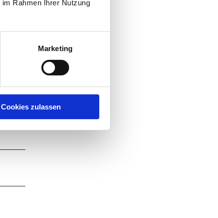
ie im Rahmen Ihrer Nutzung
Marketing
Cookies zulassen