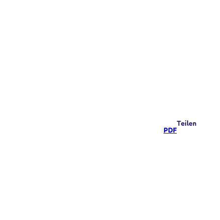
Teilen
PDF